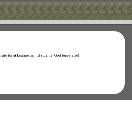
stre for at komme hen til siderne. God fornøjelse!